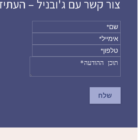
צור קשר עם ג'ובניל – העתי
שלח