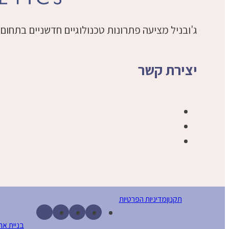
ג'ובניל מציעה פתרונות טכנולוגיים חדשניים בתח
יצירת קשר
תקנון
מדיניות הפרטיות
בניית את