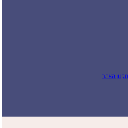
תקנון האתר