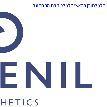
דלג לתוכן הראשי
דלג לכותרת התחתונה