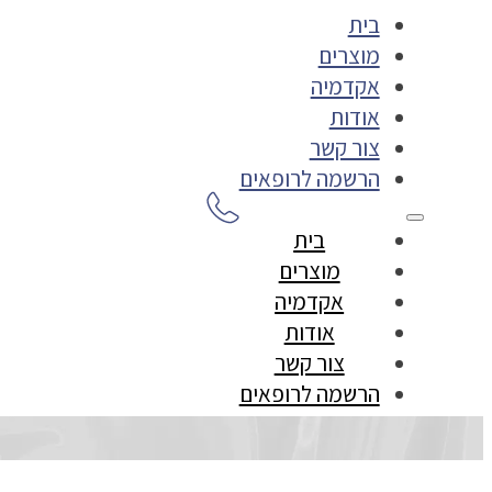
בית
מוצרים
אקדמיה
אודות
צור קשר
הרשמה לרופאים
בית
מוצרים
אקדמיה
אודות
צור קשר
הרשמה לרופאים