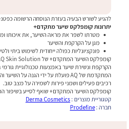
להגיע לשורש הבעיה בעזרת הנוסחה הרשומה כפטנט של
יתרונות קומפלקס שיער מתקדם+
מטרתו לשפר את מראה השיער, את איכותו ומ
מגן על הקרקפת והשיער
פונקציונליות כפולה ייחודית לשימוש ביתי ולטי
הקרקפת ונשירת שיער באמצעות טכנולוגיית גורמי 
המתקדמת של AQ פועלת על ידי הגנה על 
רכיבים פעילים ושמני פירות לשמירה על מצב טוב.
קומפלקס השיער המתקדם+ שואף לסייע בשיפור המ
קטגוריית מוצרים :
Derma Cosmetics
חברה :
Prodefine