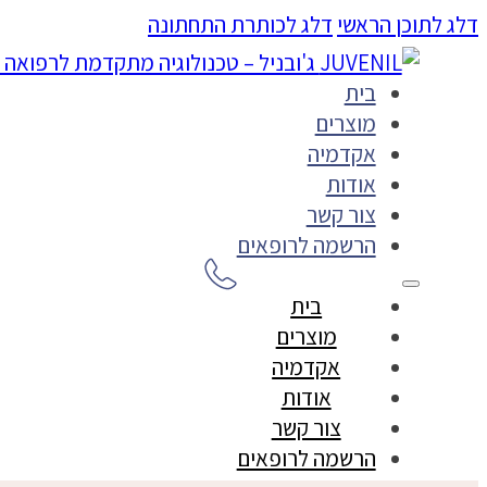
דלג לתוכן הראשי
דלג לכותרת התחתונה
בית
מוצרים
אקדמיה
אודות
צור קשר
הרשמה לרופאים
בית
מוצרים
אקדמיה
אודות
צור קשר
הרשמה לרופאים