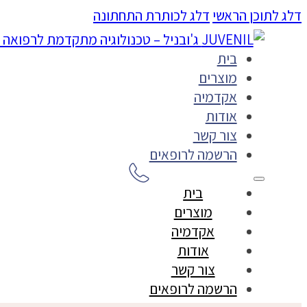
דלג לתוכן הראשי
דלג לכותרת התחתונה
בית
מוצרים
אקדמיה
אודות
צור קשר
הרשמה לרופאים
בית
מוצרים
אקדמיה
אודות
צור קשר
הרשמה לרופאים