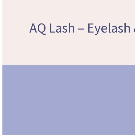
AQ Lash – Eyelas